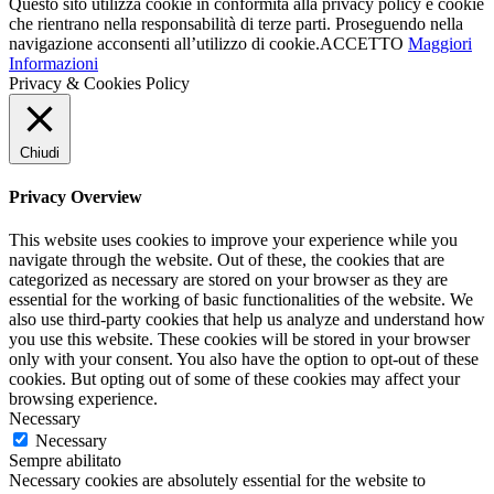
Questo sito utilizza cookie in conformità alla privacy policy e cookie
che rientrano nella responsabilità di terze parti. Proseguendo nella
navigazione acconsenti all’utilizzo di cookie.
ACCETTO
Maggiori
Informazioni
Privacy & Cookies Policy
Chiudi
Privacy Overview
This website uses cookies to improve your experience while you
navigate through the website. Out of these, the cookies that are
categorized as necessary are stored on your browser as they are
essential for the working of basic functionalities of the website. We
also use third-party cookies that help us analyze and understand how
you use this website. These cookies will be stored in your browser
only with your consent. You also have the option to opt-out of these
cookies. But opting out of some of these cookies may affect your
browsing experience.
Necessary
Necessary
Sempre abilitato
Necessary cookies are absolutely essential for the website to