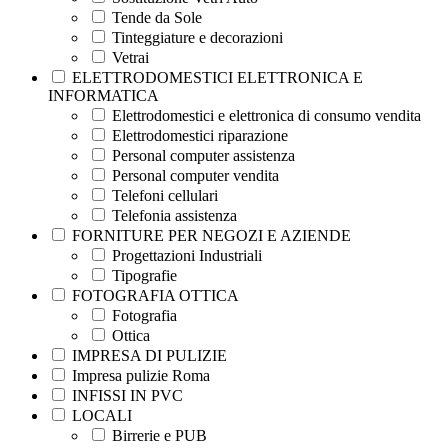
Tende da Sole
Tinteggiature e decorazioni
Vetrai
ELETTRODOMESTICI ELETTRONICA E
INFORMATICA
Elettrodomestici e elettronica di consumo vendita
Elettrodomestici riparazione
Personal computer assistenza
Personal computer vendita
Telefoni cellulari
Telefonia assistenza
FORNITURE PER NEGOZI E AZIENDE
Progettazioni Industriali
Tipografie
FOTOGRAFIA OTTICA
Fotografia
Ottica
IMPRESA DI PULIZIE
Impresa pulizie Roma
INFISSI IN PVC
LOCALI
Birrerie e PUB