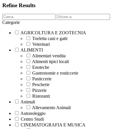
Refine Results
Categorie
AGRICOLTURA E ZOOTECNIA
Toeletta cani e gatti
Veterinari
ALIMENTI
Alimentari vendita
Alimenti tipici locali
Enoteche
Gastronomie e rosticcerie
Pasticcerie
Pescherie
Pizzerie
Ristoranti
Animali
Allevamento Animali
Autonoleggio
Centro Studi
CINEMATOGRAFIA E MUSICA