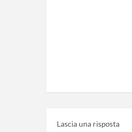
Lascia una risposta