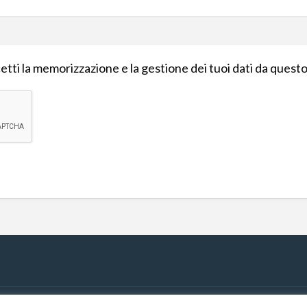
tti la memorizzazione e la gestione dei tuoi dati da quest