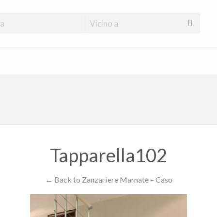
Tapparella102
← Back to Zanzariere Marnate – Caso