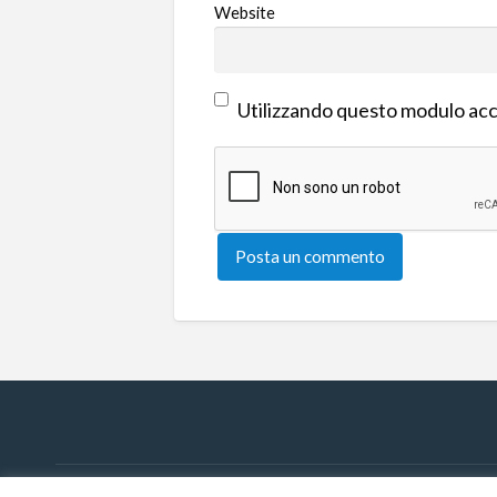
Website
Utilizzando questo modulo acce