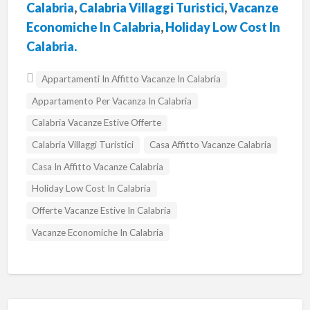
Calabria
,
Calabria Villaggi Turistici
,
Vacanze
Economiche In Calabria
,
Holiday Low Cost In
Calabria.
Appartamenti In Affitto Vacanze In Calabria
Appartamento Per Vacanza In Calabria
Calabria Vacanze Estive Offerte
Calabria Villaggi Turistici
Casa Affitto Vacanze Calabria
Casa In Affitto Vacanze Calabria
Holiday Low Cost In Calabria
Offerte Vacanze Estive In Calabria
Vacanze Economiche In Calabria