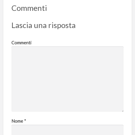
Commenti
Lascia una risposta
Commenti
Nome
*