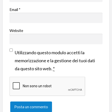
Email
*
Website
Utilizzando questo modulo accetti la
memorizzazione e la gestione dei tuoi dati
da questo sito web.
*