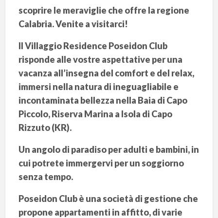
scoprire le meraviglie che offre la regione
Calabria. Venite a visitarci!
Il Villaggio Residence Poseidon Club
risponde alle vostre aspettative per una
vacanza all’insegna del comfort e del relax,
immersi nella natura di ineguagliabile e
incontaminata bellezza nella Baia di Capo
Piccolo, Riserva Marina a Isola di Capo
Rizzuto (KR).
Un angolo di paradiso per adulti e bambini, in
cui potrete immergervi per un soggiorno
senza tempo.
Poseidon Club è una società di gestione che
propone appartamenti in affitto, di varie