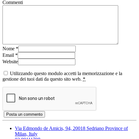
Commenti
Nome
*
Email
*
Website
Utilizzando questo modulo accetti la memorizzazione e la
gestione dei tuoi dati da questo sito web.
*
Via Edmondo de Amicis, 94, 20018 Sedriano Province of
Milan, Italy