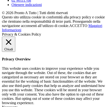
02 90111708
Ottenere indicazioni
©
2026
Pronto A Tutto
| Tutti diritti riservati
Questo sito utilizza cookie in conformità alla privacy policy e cookie
che rientrano nella responsabilità di terze parti. Proseguendo nella
navigazione acconsenti all’utilizzo di cookie.
ACCETTO
Maggiori
Informazioni
Privacy & Cookies Policy
Chiudi
Privacy Overview
This website uses cookies to improve your experience while you
navigate through the website. Out of these, the cookies that are
categorized as necessary are stored on your browser as they are
essential for the working of basic functionalities of the website. We
also use third-party cookies that help us analyze and understand how
you use this website. These cookies will be stored in your browser
only with your consent. You also have the option to opt-out of these
cookies. But opting out of some of these cookies may affect your
browsing experience.