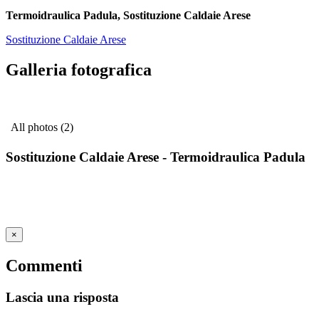
Termoidraulica Padula, Sostituzione Caldaie Arese
Sostituzione Caldaie Arese
Galleria fotografica
All photos (2)
Sostituzione Caldaie Arese - Termoidraulica Padula
×
Commenti
Lascia una risposta