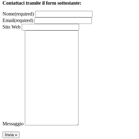
Contattaci tramite il form sottostante:
Nome
(required)
Email
(required)
Sito Web
Messaggio