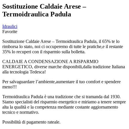
Sostituzione Caldaie Arese –
Termoidraulica Padula
Idraulici
Favorite
Sostituzione Caldaie Arese – Termoidraulica Padula, il 65% te lo
rimborsa lo stato, noi ci occuperemo di tutte le pratiche,e il restante
35% lo recuperi con il risparmio sulla bolletta.
CALDAIE A CONDENSAZIONE A RISPARMIO
ENERGETICO, diverse marche disponibili,dalla tradizione Italiana
alla tecnologia Tedesca!
Per salvaguardare l’ambiente,aumentare il tuo comfort e spendere
meno!!!
Termoidraulica Padula è una tradizione che si tramanda dal 1930.
Siamo specialisti del risparmio energetico e miriamo a tenere sempre
alta la qualità e la competenza mediante costante aggiornamento
tecnico e normativo.
Possibilità di pagamento rateale.