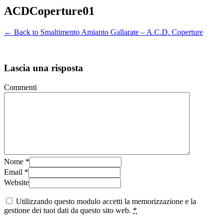
ACDCoperture01
← Back to Smaltimento Amianto Gallarate – A.C.D. Coperture
Lascia una risposta
Commenti
Nome
*
Email
*
Website
Utilizzando questo modulo accetti la memorizzazione e la
gestione dei tuoi dati da questo sito web.
*