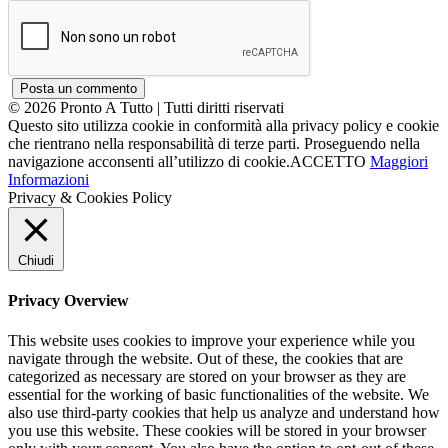
©
2026
Pronto A Tutto
| Tutti diritti riservati
Questo sito utilizza cookie in conformità alla privacy policy e cookie
che rientrano nella responsabilità di terze parti. Proseguendo nella
navigazione acconsenti all’utilizzo di cookie.
ACCETTO
Maggiori
Informazioni
Privacy & Cookies Policy
Chiudi
Privacy Overview
This website uses cookies to improve your experience while you
navigate through the website. Out of these, the cookies that are
categorized as necessary are stored on your browser as they are
essential for the working of basic functionalities of the website. We
also use third-party cookies that help us analyze and understand how
you use this website. These cookies will be stored in your browser