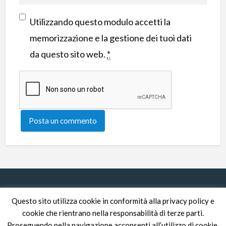
Utilizzando questo modulo accetti la
memorizzazione e la gestione dei tuoi dati
da questo sito web.
*
Questo sito utilizza cookie in conformità alla privacy policy e
cookie che rientrano nella responsabilità di terze parti.
Proseguendo nella navigazione acconsenti all’utilizzo di cookie.