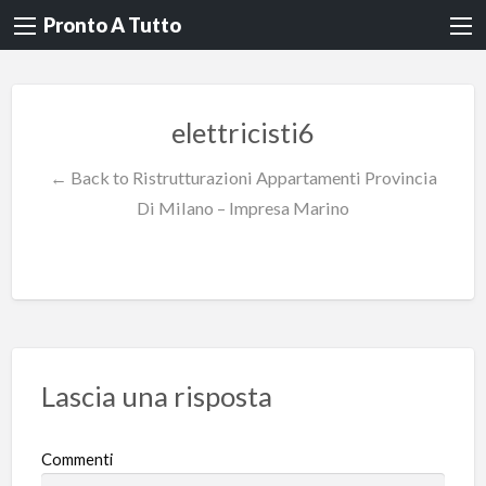
Pronto A Tutto
elettricisti6
← Back to Ristrutturazioni Appartamenti Provincia
Di Milano – Impresa Marino
Lascia una risposta
Commenti