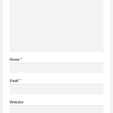
Nome
*
Email
*
Website