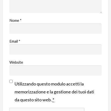
Nome
*
Email
*
Website
Utilizzando questo modulo accetti la
memorizzazione e la gestione dei tuoi dati
da questo sito web.
*