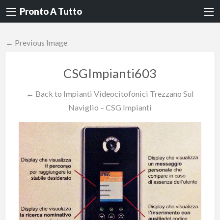
Pronto A Tutto
← Previous Image
CSGImpianti603
← Back to Impianti Videocitofonici Trezzano Sul
Naviglio – CSG Impianti