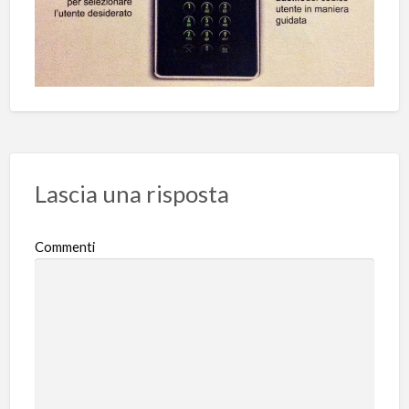
Lascia una risposta
Commenti