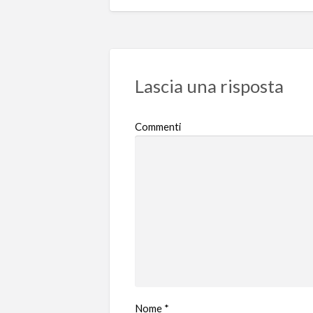
Lascia una risposta
Commenti
Nome
*