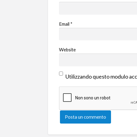
Email
*
Website
Utilizzando questo modulo acce