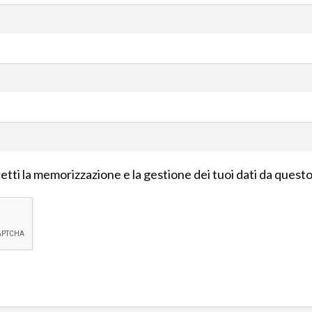
tti la memorizzazione e la gestione dei tuoi dati da quest