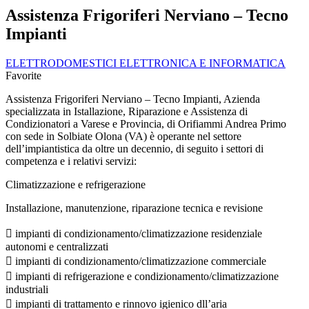
Assistenza Frigoriferi Nerviano – Tecno
Impianti
ELETTRODOMESTICI ELETTRONICA E INFORMATICA
Favorite
Assistenza Frigoriferi Nerviano – Tecno Impianti, Azienda
specializzata in Istallazione, Riparazione e Assistenza di
Condizionatori a Varese e Provincia, di Orifiammi Andrea Primo
con sede in Solbiate Olona (VA) è operante nel settore
dell’impiantistica da oltre un decennio, di seguito i settori di
competenza e i relativi servizi:
Climatizzazione e refrigerazione
Installazione, manutenzione, riparazione tecnica e revisione
 impianti di condizionamento/climatizzazione residenziale
autonomi e centralizzati
 impianti di condizionamento/climatizzazione commerciale
 impianti di refrigerazione e condizionamento/climatizzazione
industriali
 impianti di trattamento e rinnovo igienico dll’aria