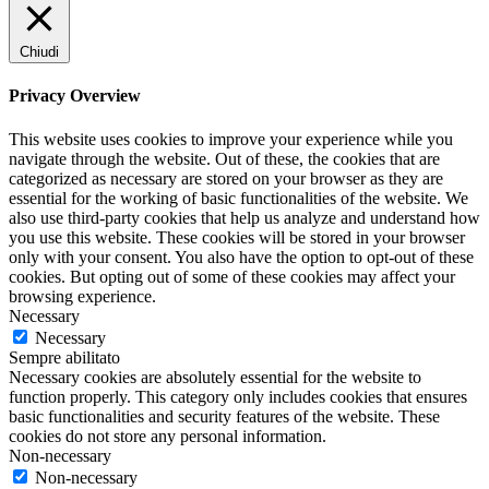
Chiudi
Privacy Overview
This website uses cookies to improve your experience while you
navigate through the website. Out of these, the cookies that are
categorized as necessary are stored on your browser as they are
essential for the working of basic functionalities of the website. We
also use third-party cookies that help us analyze and understand how
you use this website. These cookies will be stored in your browser
only with your consent. You also have the option to opt-out of these
cookies. But opting out of some of these cookies may affect your
browsing experience.
Necessary
Necessary
Sempre abilitato
Necessary cookies are absolutely essential for the website to
function properly. This category only includes cookies that ensures
basic functionalities and security features of the website. These
cookies do not store any personal information.
Non-necessary
Non-necessary