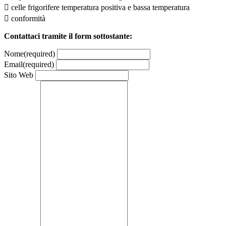
 celle frigorifere temperatura positiva e bassa temperatura
 conformità
Contattaci tramite il form sottostante:
Nome
(required)
Email
(required)
Sito Web