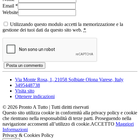
Email
*
Website
Utilizzando questo modulo accetti la memorizzazione e la
gestione dei tuoi dati da questo sito web.
*
Via Monte Rosa, 1, 21058 Solbiate Olona Varese, Italy
3495448738
Visita sito
Ottenere indicazioni
©
2026
Pronto A Tutto
| Tutti diritti riservati
Questo sito utilizza cookie in conformità alla privacy policy e cookie
che rientrano nella responsabilità di terze parti. Proseguendo nella
navigazione acconsenti all’utilizzo di cookie.
ACCETTO
Maggiori
Informazioni
Privacy & Cookies Policy