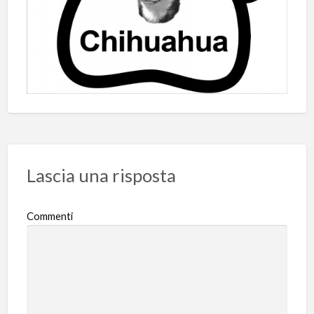
Lascia una risposta
Commenti