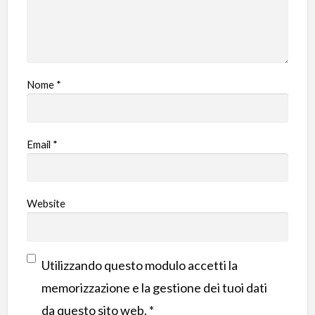
Nome
*
Email
*
Website
Utilizzando questo modulo accetti la
memorizzazione e la gestione dei tuoi dati
da questo sito web.
*