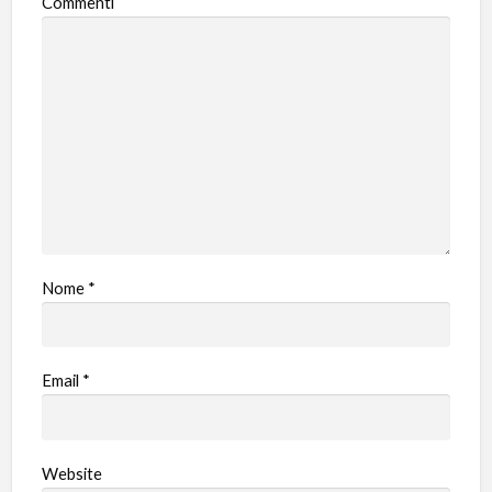
Commenti
Nome
*
Email
*
Website