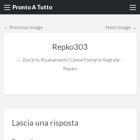
Pronto A Tutto
← Previous Image
Next Image →
Repko303
← Back to Risanamento Canne Fumarie Segrate –
Repko
Lascia una risposta