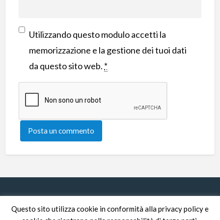
Utilizzando questo modulo accetti la
memorizzazione e la gestione dei tuoi dati
da questo sito web.
*
Questo sito utilizza cookie in conformità alla privacy policy e