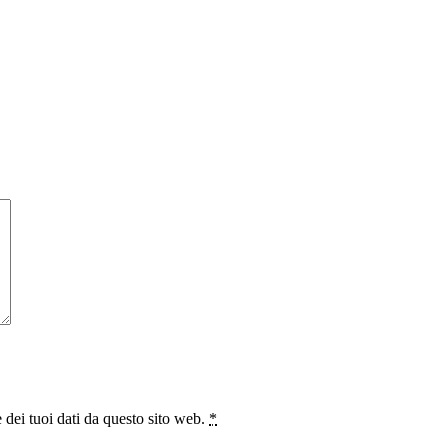
 dei tuoi dati da questo sito web.
*