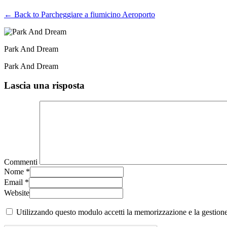
← Back to Parcheggiare a fiumicino Aeroporto
Park And Dream
Park And Dream
Lascia una risposta
Commenti
Nome
*
Email
*
Website
Utilizzando questo modulo accetti la memorizzazione e la gestione